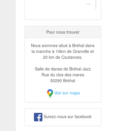
Pour nous trouver
Nous sommes situé à Bréhal dans
la manche à 10km de Granville et
20 km de Coutances.
Salle de danse de Bréhal Jazz
Rue du clos des mares
50290 Bréhal
Voir sur maps
Suivez-nous sur facebook