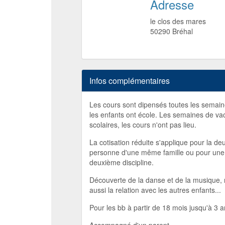
Adresse
le clos des mares
50290
Bréhal
Infos complémentaires
Les cours sont dipensés toutes les semai
les enfants ont école. Les semaines de v
scolaires, les cours n'ont pas lieu.
La cotisation réduite s'applique pour la d
personne d'une même famille ou pour une
deuxième discipline.
Découverte de la danse et de la musique,
aussi la relation avec les autres enfants...
Pour les bb à partir de 18 mois jusqu'à 3 