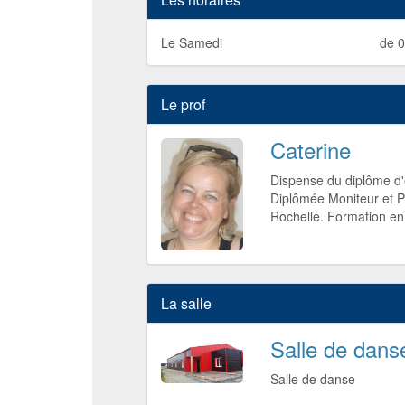
Le Samedi
de 0
Le prof
Caterine
Dispense du diplôme d'
Diplômée Moniteur et P
Rochelle. Formation en 
La salle
Salle de dans
Salle de danse