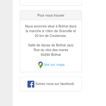
Pour nous trouver
Nous sommes situé à Bréhal dans
la manche à 10km de Granville et
20 km de Coutances.
Salle de danse de Bréhal Jazz
Rue du clos des mares
50290 Bréhal
Voir sur maps
Suivez-nous sur facebook