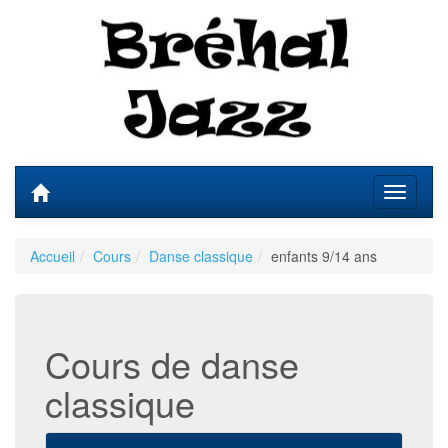
Accueil
Cours
Danse classique
enfants 9/14 ans
Cours de danse
classique