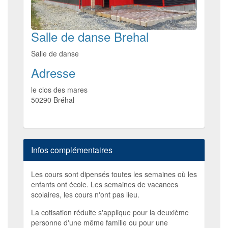
Salle de danse Brehal
Salle de danse
Adresse
le clos des mares
50290
Bréhal
Infos complémentaires
Les cours sont dipensés toutes les semaines où les
enfants ont école. Les semaines de vacances
scolaires, les cours n'ont pas lieu.
La cotisation réduite s'applique pour la deuxième
personne d'une même famille ou pour une