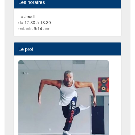
Les horaires
Le Jeudi
de 17:30 à 18:30
enfants 9/14 ans
Le prof