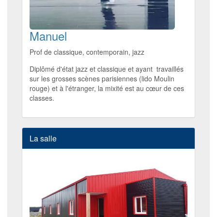
Manuel
Prof de classique, contemporain, jazz
Diplômé d'état jazz et classique et ayant travaillés
sur les grosses scènes parisiennes (lido Moulin
rouge) et à l'étranger, la mixité est au cœur de ces
classes.
La salle