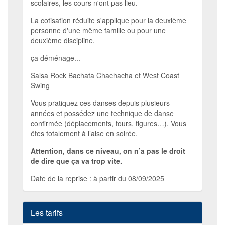
scolaires, les cours n'ont pas lieu.
La cotisation réduite s'applique pour la deuxième
personne d'une même famille ou pour une
deuxième discipline.
ça déménage...
Salsa Rock Bachata Chachacha et West Coast
Swing
Vous pratiquez ces danses depuis plusieurs
années et possédez une technique de danse
confirmée (déplacements, tours, figures…). Vous
êtes totalement à l’aise en soirée.
Attention, dans ce niveau, on n’a pas le droit
de dire que ça va trop vite.
Date de la reprise : à partir du 08/09/2025
Les tarifs