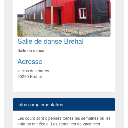
Salle de danse Brehal
Salle de danse
Adresse
le clos des mares
50290
Bréhal
Infos complémentaires
Les cours sont dipensés toutes les semaines où les
enfants ont école. Les semaines de vacances