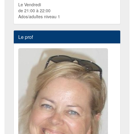
Le Vendredi
de 21:00 à 22:00
Ados/adultes niveau 1
Le prof