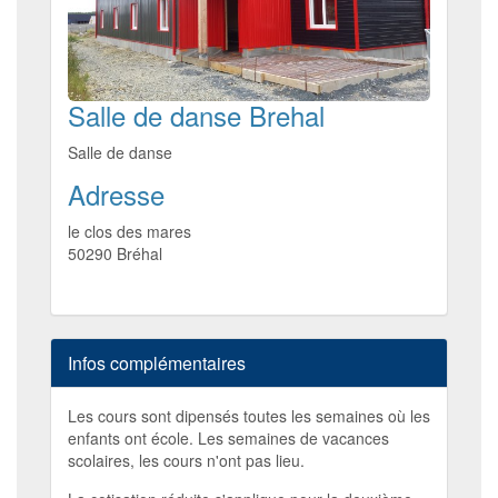
Salle de danse Brehal
Salle de danse
Adresse
le clos des mares
50290
Bréhal
Infos complémentaires
Les cours sont dipensés toutes les semaines où les
enfants ont école. Les semaines de vacances
scolaires, les cours n'ont pas lieu.