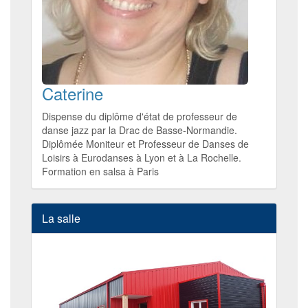
Caterine
Dispense du diplôme d'état de professeur de
danse jazz par la Drac de Basse-Normandie.
Diplômée Moniteur et Professeur de Danses de
Loisirs à Eurodanses à Lyon et à La Rochelle.
Formation en salsa à Paris
La salle