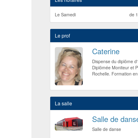
Le Samedi
de 1
Le prof
Caterine
Dispense du diplôme d'
Diplômée Moniteur et P
Rochelle. Formation en 
La salle
Salle de dans
Salle de danse