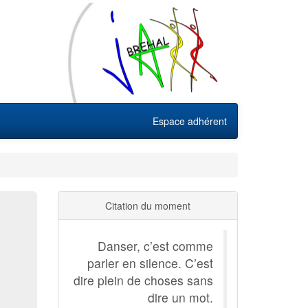
Espace adhérent
Citation du moment
Danser, c’est comme
parler en silence. C’est
dire plein de choses sans
dire un mot.