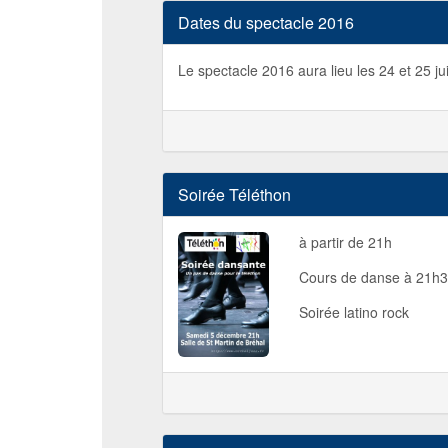
Dates du spectacle 2016
Le spectacle 2016 aura lieu les 24 et 25 jui
Soirée Téléthon
à partir de 21h
Cours de danse à 21h
Soirée latino rock