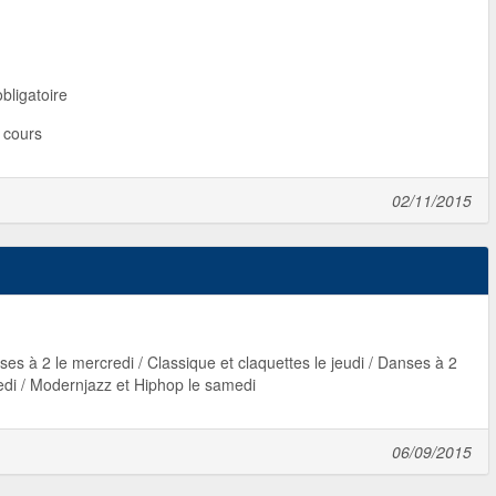
bligatoire
2 cours
02/11/2015
ses à 2 le mercredi / Classique et claquettes le jeudi / Danses à 2
edi / Modernjazz et Hiphop le samedi
06/09/2015