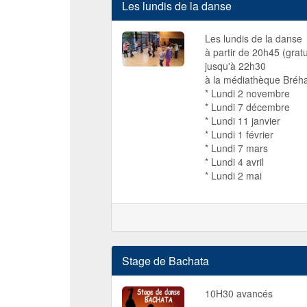
Les lundis de la danse
Les lundis de la danse
à partir de 20h45 (grat
jusqu'à 22h30
à la médiathèque Bréha
* Lundi 2 novembre
* Lundi 7 décembre
* Lundi 11 janvier
* Lundi 1 février
* Lundi 7 mars
* Lundi 4 avril
* Lundi 2 mai
Stage de Bachata
10H30 avancés