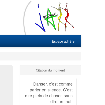
Espace adhérent
Citation du moment
Danser, c’est comme
parler en silence. C’est
dire plein de choses sans
dire un mot.